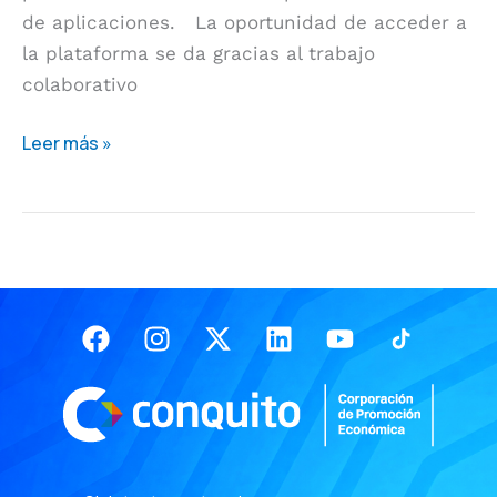
de aplicaciones. La oportunidad de acceder a
la plataforma se da gracias al trabajo
colaborativo
Leer más »
Facebook
Instagram
X-
Linkedin
Youtube
twitter