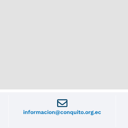
informacion@conquito.org.ec