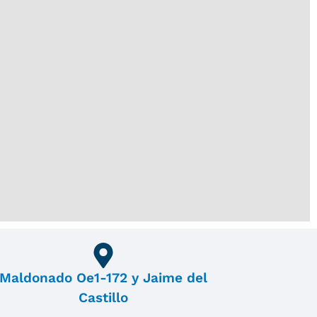
Maldonado Oe1-172 y Jaime del
Castillo