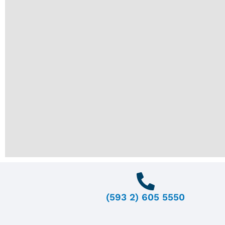
(593 2) 605 5550