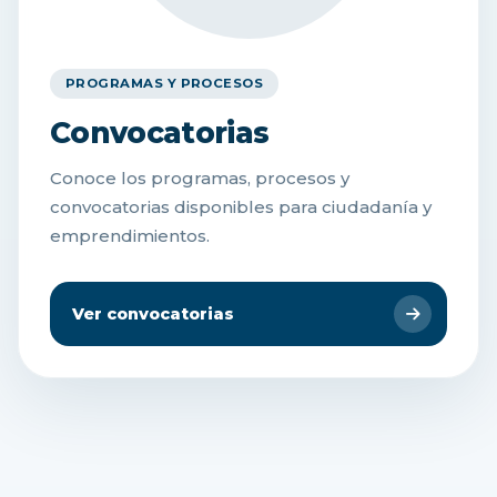
PROGRAMAS Y PROCESOS
Convocatorias
Conoce los programas, procesos y
convocatorias disponibles para ciudadanía y
emprendimientos.
Ver convocatorias