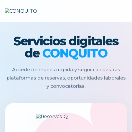
Servicios digitales
de
CONQUITO
Accede de manera rápida y segura a nuestras
plataformas de reservas, oportunidades laborales
y convocatorias.