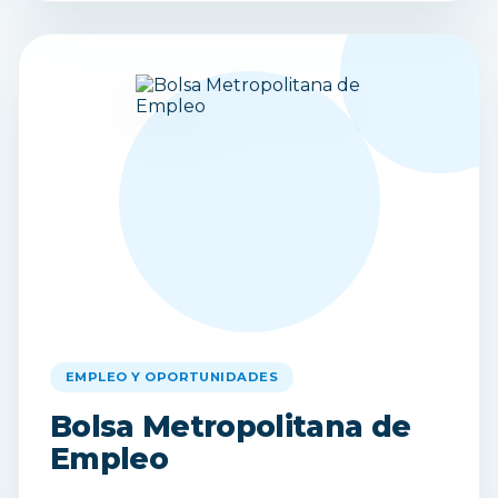
EMPLEO Y OPORTUNIDADES
Bolsa Metropolitana de
Empleo