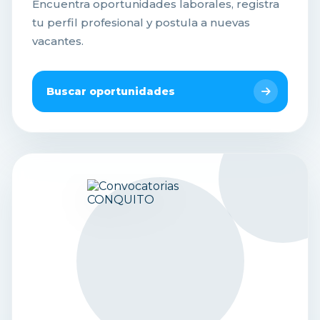
Encuentra oportunidades laborales, registra
tu perfil profesional y postula a nuevas
vacantes.
Buscar oportunidades