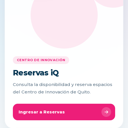
CENTRO DE INNOVACIÓN
Reservas iQ
Consulta la disponibilidad y reserva espacios
del Centro de Innovación de Quito.
Ingresar a Reservas