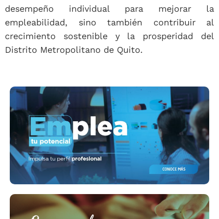
desempeño individual para mejorar la
empleabilidad, sino también contribuir al
crecimiento sostenible y la prosperidad del
Distrito Metropolitano de Quito.