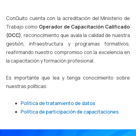
ConQuito cuenta con la acreditación del Ministerio de
Trabajo como
Operador de Capacitación Calificado
(OCC)
, reconocimiento que avala la calidad de nuestra
gestión, infraestructura y programas formativos,
reafirmando nuestro compromiso con la excelencia en
la capacitación y formación profesional.
Es importante que lea y tenga conocimiento sobre
nuestras políticas:
Política de tratamiento de datos
Política de participación de capacitaciones