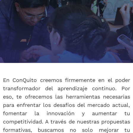
En ConQuito creemos firmemente en el poder
transformador del aprendizaje continuo. Por
eso, te ofrecemos las herramientas necesarias
para enfrentar los desafíos del mercado actual,
fomentar la innovación y aumentar tu
competitividad. A través de nuestras propuestas
formativas, buscamos no solo mejorar tu