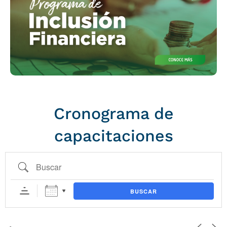
Cronograma de
capacitaciones
Buscar
BUSCAR