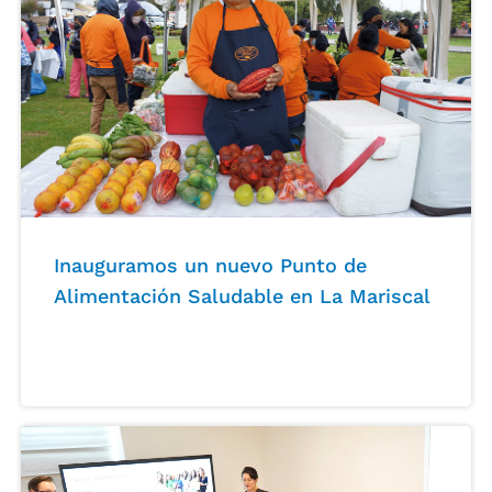
Inauguramos un nuevo Punto de
Alimentación Saludable en La Mariscal