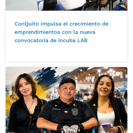
ConQuito impulsa el crecimiento de
emprendimientos con la nueva
convocatoria de Incuba LAB