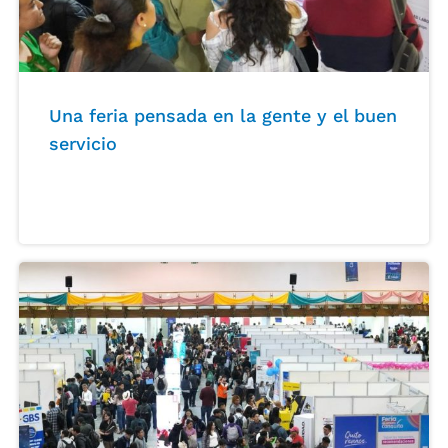
Una feria pensada en la gente y el buen
servicio