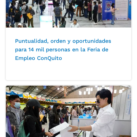
Puntualidad, orden y oportunidades
para 14 mil personas en la Feria de
Empleo ConQuito