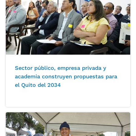
Sector público, empresa privada y
academia construyen propuestas para
el Quito del 2034