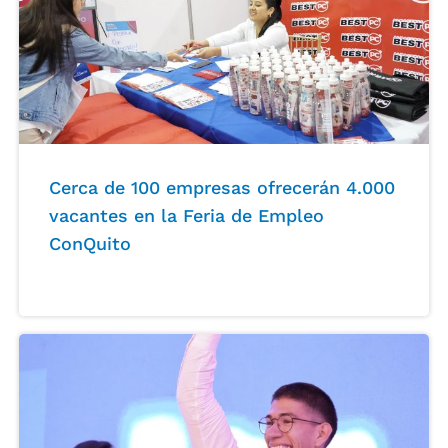
Cerca de 100 empresas ofrecerán 4.000
vacantes en la Feria de Empleo
ConQuito