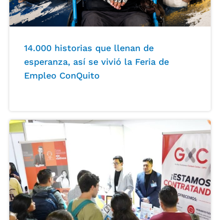
14.000 historias que llenan de
esperanza, así se vivió la Feria de
Empleo ConQuito