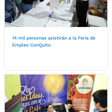
14 mil personas asistirán a la Feria de
Empleo ConQuito