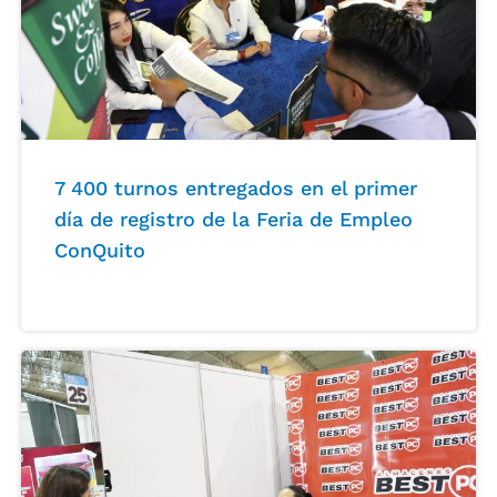
7 400 turnos entregados en el primer
día de registro de la Feria de Empleo
ConQuito