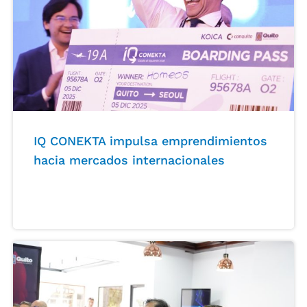
IQ CONEKTA impulsa emprendimientos
hacia mercados internacionales