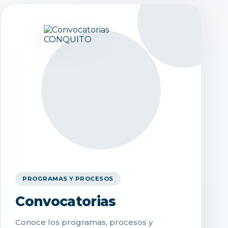
PROGRAMAS Y PROCESOS
Convocatorias
Conoce los programas, procesos y