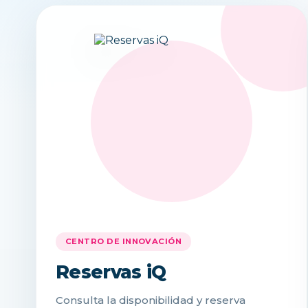
CENTRO DE INNOVACIÓN
Reservas iQ
Consulta la disponibilidad y reserva