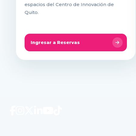
espacios del Centro de Innovación de
Quito.
Ingresar a Reservas