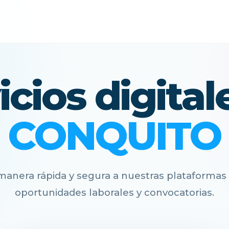
icios digital
CONQUITO
anera rápida y segura a nuestras plataformas 
oportunidades laborales y convocatorias.