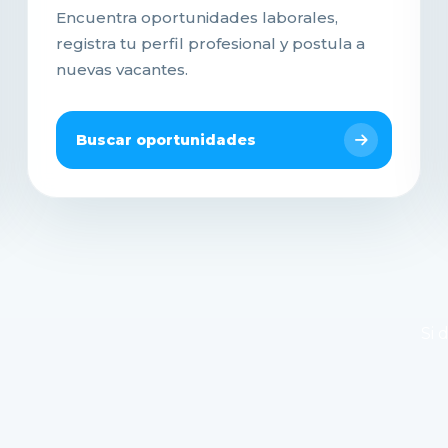
Encuentra oportunidades laborales,
registra tu perfil profesional y postula a
nuevas vacantes.
Buscar oportunidades
Si 