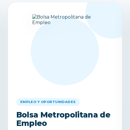
EMPLEO Y OPORTUNIDADES
Bolsa Metropolitana de
Empleo