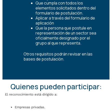
Que cumpla con todos los
elementos solicitados dentro del
formulario de postulación.
Aplicar a través del formulario de
aplicación
Que la persona que postule en
representación de un sector sea
oficialmente designado por el
grupo al que representa.
Otros requisitos podrán revisar en las
bases de postulación.
Quienes pueden participar:
El reconocimiento está dirigido a:
Empresas privadas.