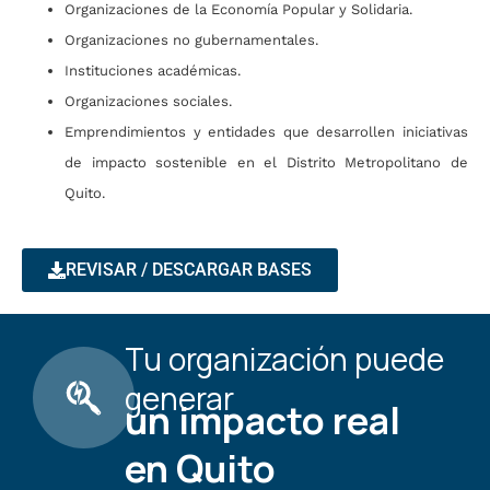
Organizaciones de la Economía Popular y Solidaria.
Organizaciones no gubernamentales.
Instituciones académicas.
Organizaciones sociales.
Emprendimientos y entidades que desarrollen iniciativas
de impacto sostenible en el Distrito Metropolitano de
Quito.
REVISAR / DESCARGAR BASES
Tu organización puede
generar
un impacto real
en Quito