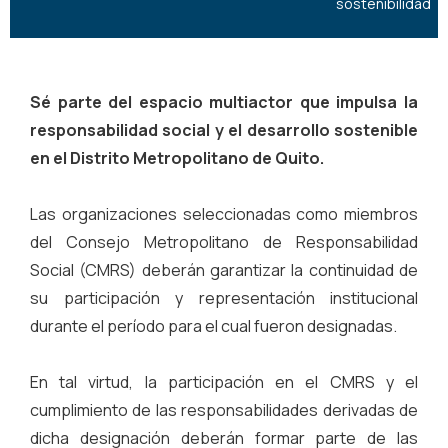
sostenibilidad
Sé parte del espacio multiactor que impulsa la
responsabilidad social y el desarrollo sostenible
en el Distrito Metropolitano de Quito.
Las organizaciones seleccionadas como miembros
del Consejo Metropolitano de Responsabilidad
Social (CMRS) deberán garantizar la continuidad de
su participación y representación institucional
durante el período para el cual fueron designadas.
En tal virtud, la participación en el CMRS y el
cumplimiento de las responsabilidades derivadas de
dicha designación deberán formar parte de las