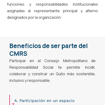
funciones y responsabilidades institucionales
asignadas al representante principal y alterno
designados por la organización
Beneficios de ser parte del
CMRS
Participar en el Consejo Metropolitano de
Responsabilidad Social te permite incidir,
colaborar y construir un Quito más sostenible,
inclusivo y responsable.
A. Participación en un espacio