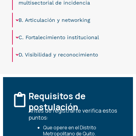
multisectorial de incidencia
B. Articulación y networking
C. Fortalecimiento institucional
D. Visibilidad y reconocimiento
Requisitos de
postulación
Antes de registrarte verifica estos
puntos:
Que opere en el Distrito
Metropolitano de Quito.