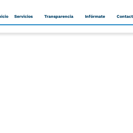
nicio
Servicios
Transparencia
Infórmate
Contac