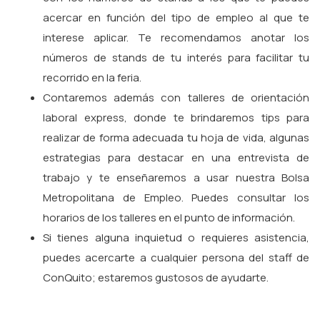
acercar en función del tipo de empleo al que te
interese aplicar. Te recomendamos anotar los
números de stands de tu interés para facilitar tu
recorrido en la feria.
Contaremos además con talleres de orientación
laboral express, donde te brindaremos tips para
realizar de forma adecuada tu hoja de vida, algunas
estrategias para destacar en una entrevista de
trabajo y te enseñaremos a usar nuestra Bolsa
Metropolitana de Empleo. Puedes consultar los
horarios de los talleres en el punto de información.
Si tienes alguna inquietud o requieres asistencia,
puedes acercarte a cualquier persona del staff de
ConQuito; estaremos gustosos de ayudarte.