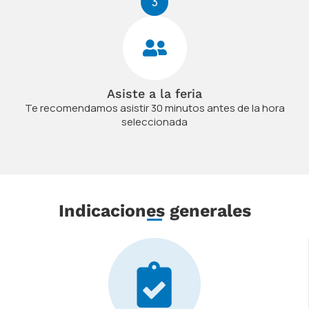
3
Asiste a la feria
Te recomendamos asistir 30 minutos antes de la hora
seleccionada
Indicaciones generales