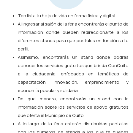
Ten lista tu hoja de vida en forma física y digital.
Al ingresar al salón de la feria encontrarás el punto de
información donde pueden redireccionarte a los
diferentes stands para que postules en función a tu
perfil.
Asimismo, encontrarás un stand donde podrás
conocer los servicios gratuitos que brinda ConQuito
a la ciudadanía, enfocados en temáticas de
capacitación, innovación, emprendimiento y
economía popular y solidaria.
De igual manera, encontrarás un stand con la
información sobre los servicios de apoyo gratuitos
que oferta el Municipio de Quito.
A lo largo de la feria estarán distribuidas pantallas
con los números de stands a los que te puedes