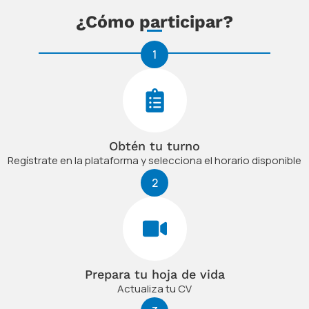
¿Cómo participar?
1
Obtén tu turno
Regístrate en la plataforma y selecciona el horario disponible
2
Prepara tu hoja de vida
Actualiza tu CV