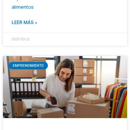
alimentos
LEER MÁS »
2025-03-11
EMPRENDIMIENTO