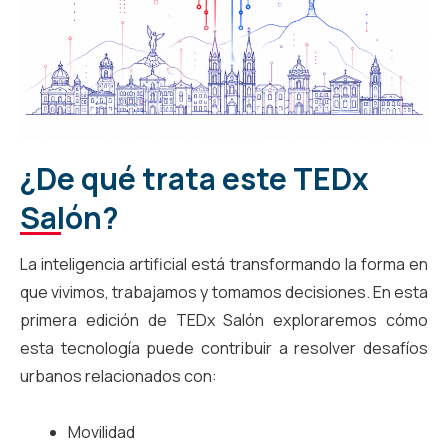
¿De qué trata este TEDx
Salón?
La inteligencia artificial está transformando la forma en
que vivimos, trabajamos y tomamos decisiones. En esta
primera edición de TEDx Salón exploraremos cómo
esta tecnología puede contribuir a resolver desafíos
urbanos relacionados con:
Movilidad