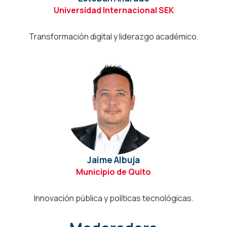
Universidad Internacional SEK
Transformación digital y liderazgo académico.
Jaime Albuja
Municipio de Quito
Innovación pública y políticas tecnológicas.