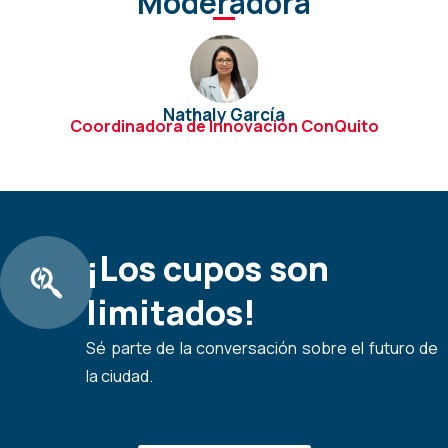
Moderadora
Nathaly García
Coordinadora de Innovación ConQuito
¡Los cupos son
limitados!
Sé parte de la conversación sobre el futuro de
la ciudad.