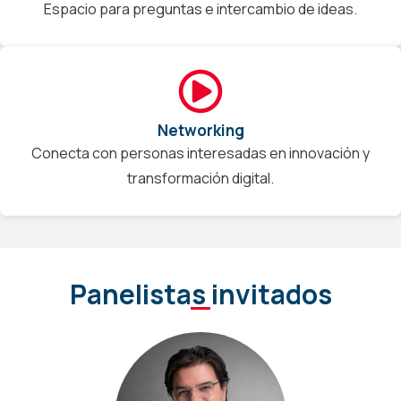
Espacio para preguntas e intercambio de ideas.
Networking
Conecta con personas interesadas en innovación y
transformación digital.
Panelistas invitados