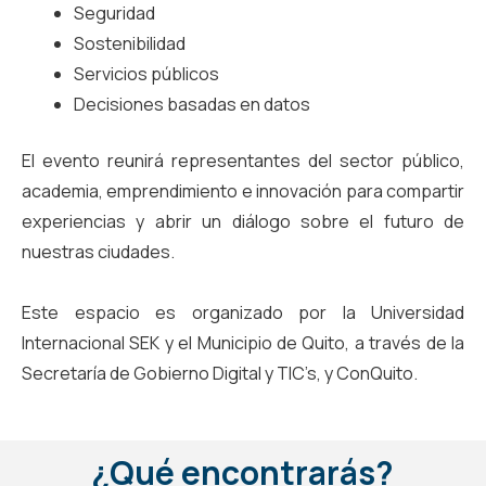
Seguridad
Sostenibilidad
Servicios públicos
Decisiones basadas en datos
El evento reunirá representantes del sector público,
academia, emprendimiento e innovación para compartir
experiencias y abrir un diálogo sobre el futuro de
nuestras ciudades.
Este espacio es organizado por la Universidad
Internacional SEK y el Municipio de Quito, a través de la
Secretaría de Gobierno Digital y TIC’s, y ConQuito.
¿Qué encontrarás?