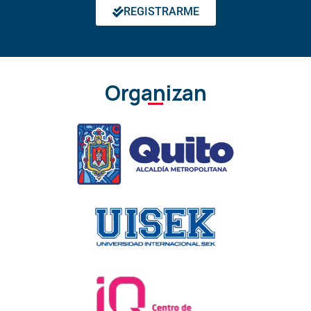
REGISTRARME
Organizan