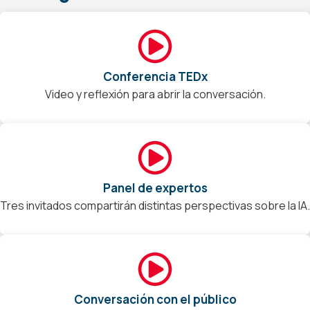
Conferencia TEDx
Video y reflexión para abrir la conversación.
Panel de expertos
Tres invitados compartirán distintas perspectivas sobre la IA.
Conversación con el público