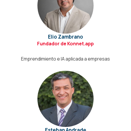
Elio Zambrano
Fundador de Konnet.app
Emprendimiento e IA aplicada a empresas
Esteban Andrade