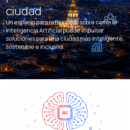
ciudad
Un espacio para reflexionar sobre cómo la
Inteligencia Artificial puede impulsar
soluciones para una ciudad más inteligente,
sostenible e inclusiva.