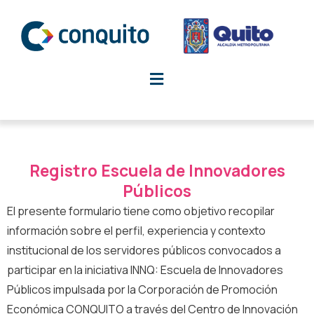
Ir
al
contenido
Registro Escuela de Innovadores
Públicos
El presente formulario tiene como objetivo recopilar
información sobre el perfil, experiencia y contexto
institucional de los servidores públicos convocados a
participar en la iniciativa INNQ: Escuela de Innovadores
Públicos impulsada por la Corporación de Promoción
Económica CONQUITO a través del Centro de Innovación