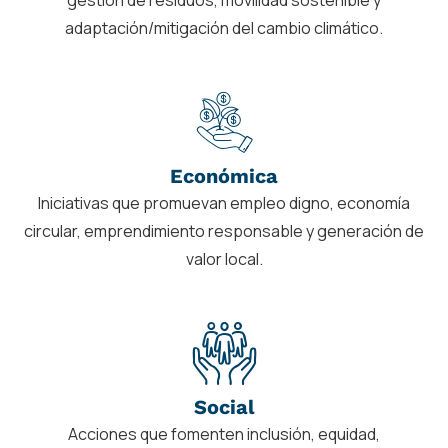
adaptación/mitigación del cambio climático.
Económica
Iniciativas que promuevan empleo digno, economía
circular, emprendimiento responsable y generación de
valor local.
Social
Acciones que fomenten inclusión, equidad,