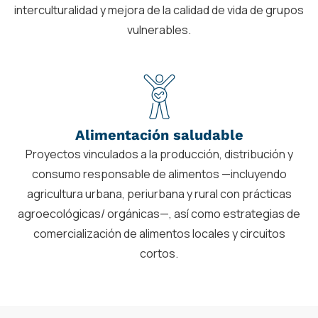
interculturalidad y mejora de la calidad de vida de grupos
vulnerables.
Alimentación saludable
Proyectos vinculados a la producción, distribución y
consumo responsable de alimentos —incluyendo
agricultura urbana, periurbana y rural con prácticas
agroecológicas/ orgánicas—, así como estrategias de
comercialización de alimentos locales y circuitos
cortos.