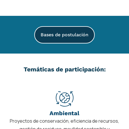
Bases de postulación
Temáticas de participación:
Ambiental
Proyectos de conservación, eficiencia de recursos,
gestión de residuos, movilidad sostenible y