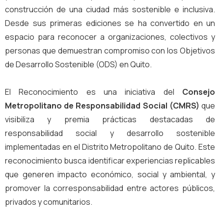
construcción de una ciudad más sostenible e inclusiva.
Desde sus primeras ediciones se ha convertido en un
espacio para reconocer a organizaciones, colectivos y
personas que demuestran compromiso con los Objetivos
de Desarrollo Sostenible (ODS) en Quito.
El Reconocimiento es una iniciativa del
Consejo
Metropolitano de Responsabilidad Social (CMRS)
que
visibiliza y premia prácticas destacadas de
responsabilidad social y desarrollo sostenible
implementadas en el Distrito Metropolitano de Quito. Este
reconocimiento busca identificar experiencias replicables
que generen impacto económico, social y ambiental, y
promover la corresponsabilidad entre actores públicos,
privados y comunitarios.