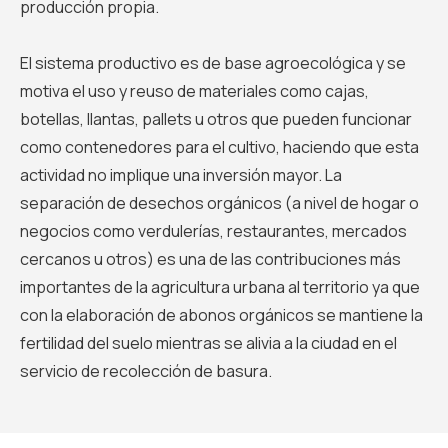
producción propia.
El sistema productivo es de base agroecológica y se
motiva el uso y reuso de materiales como cajas,
botellas, llantas, pallets u otros que pueden funcionar
como contenedores para el cultivo, haciendo que esta
actividad no implique una inversión mayor. La
separación de desechos orgánicos (a nivel de hogar o
negocios como verdulerías, restaurantes, mercados
cercanos u otros) es una de las contribuciones más
importantes de la agricultura urbana al territorio ya que
con la elaboración de abonos orgánicos se mantiene la
fertilidad del suelo mientras se alivia a la ciudad en el
servicio de recolección de basura.