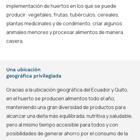
implementación de huertos en los que se puede
producir: vegetales, frutas, tubérculos, cereales,
plantas medicinales y de condimento, criar algunos
animales menores y procesar alimentos de manera
casera.
Una ubicación
geográfica privilegiada
Gracias a la ubicación geográfica del Ecuador y Quito,
en el huerto se producen alimentos todo el año,
manteniendo una gran diversidad de productos para
alcanzar una dieta más equilibrada, nutritiva y saludable,
pero al mismo tiempo accesible para todos y con
posibilidades de generar ahorro por el consumo de la