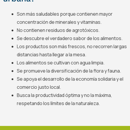
Son más saludables porque contienen mayor
concentración de minerales y vitaminas.
No contienen residuos de agrotóxicos.
Se descubre el verdadero sabor de los alimentos.
Los productos son más frescos, no recorren largas
distancias hasta llegar a la mesa.
Los alimentos se cultivan con agua limpia.
Se promueve la diversificación de la flora y fauna.
Se apoya el desarrollo de la economía solidaria y el
comercio justo local.
Busca la productividad óptima y no la máxima,
respetando los límites de la naturaleza.