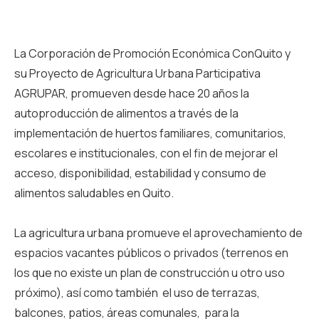
La Corporación de Promoción Económica ConQuito y
su Proyecto de Agricultura Urbana Participativa
AGRUPAR, promueven desde hace 20 años la
autoproducción de alimentos a través de la
implementación de huertos familiares, comunitarios,
escolares e institucionales, con el fin de mejorar el
acceso, disponibilidad, estabilidad y consumo de
alimentos saludables en Quito.
La agricultura urbana promueve el aprovechamiento de
espacios vacantes públicos o privados (terrenos en
los que no existe un plan de construcción u otro uso
próximo), así como también el uso de terrazas,
balcones, patios, áreas comunales, para la