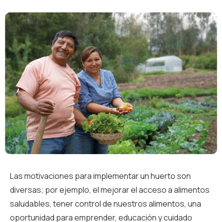
Las motivaciones para implementar un huerto son
diversas; por ejemplo, el mejorar el acceso a alimentos
saludables, tener control de nuestros alimentos, una
oportunidad para emprender, educación y cuidado