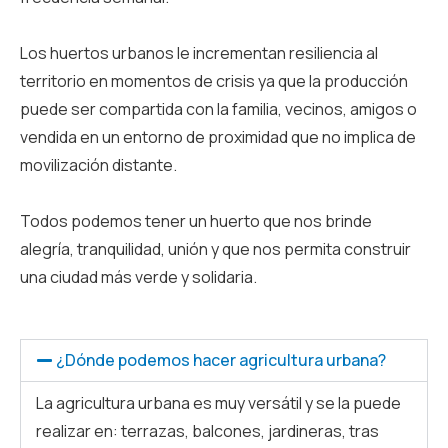
Los huertos urbanos le incrementan resiliencia al
territorio en momentos de crisis ya que la producción
puede ser compartida con la familia, vecinos, amigos o
vendida en un entorno de proximidad que no implica de
movilización distante.
Todos podemos tener un huerto que nos brinde
alegría, tranquilidad, unión y que nos permita construir
una ciudad más verde y solidaria.
¿Dónde podemos hacer agricultura urbana?
La agricultura urbana es muy versátil y se la puede
realizar en: terrazas, balcones, jardineras, tras