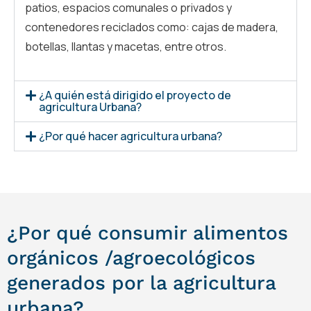
patios, espacios comunales o privados y
contenedores reciclados como: cajas de madera,
botellas, llantas y macetas, entre otros.
¿A quién está dirigido el proyecto de
agricultura Urbana?
¿Por qué hacer agricultura urbana?
¿Por qué consumir alimentos
orgánicos /agroecológicos
generados por la agricultura
urbana?