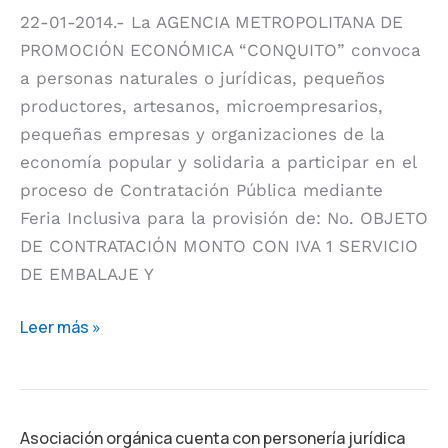
22-01-2014.- La AGENCIA METROPOLITANA DE
PROMOCIÓN ECONÓMICA “CONQUITO” convoca
a personas naturales o jurídicas, pequeños
productores, artesanos, microempresarios,
pequeñas empresas y organizaciones de la
economía popular y solidaria a participar en el
proceso de Contratación Pública mediante
Feria Inclusiva para la provisión de: No. OBJETO
DE CONTRATACIÓN MONTO CON IVA 1 SERVICIO
DE EMBALAJE Y
Leer más »
Asociación
Asociación orgánica cuenta con personería jurídica