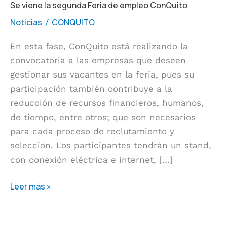
Se viene la segunda Feria de empleo ConQuito
Noticias
CONQUITO
/
En esta fase, ConQuito está realizando la
convocatoria a las empresas que deseen
gestionar sus vacantes en la feria, pues su
participación también contribuye a la
reducción de recursos financieros, humanos,
de tiempo, entre otros; que son necesarios
para cada proceso de reclutamiento y
selección. Los participantes tendrán un stand,
con conexión eléctrica e internet, […]
Leer más »