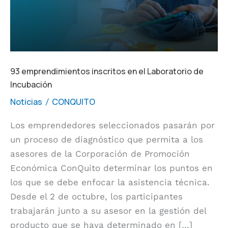
93 emprendimientos inscritos en el Laboratorio de
Incubación
Noticias
CONQUITO
/
Los emprendedores seleccionados pasarán por
un proceso de diagnóstico que permita a los
asesores de la Corporación de Promoción
Económica ConQuito determinar los puntos en
los que se debe enfocar la asistencia técnica.
Desde el 2 de octubre, los participantes
trabajarán junto a su asesor en la gestión del
producto que se haya determinado en […]