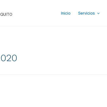
Inicio
Servicios
QUITO
2020