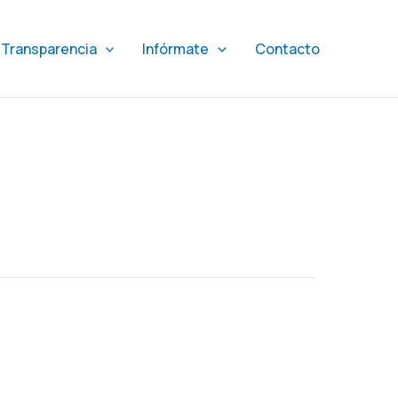
Transparencia
Infórmate
Contacto