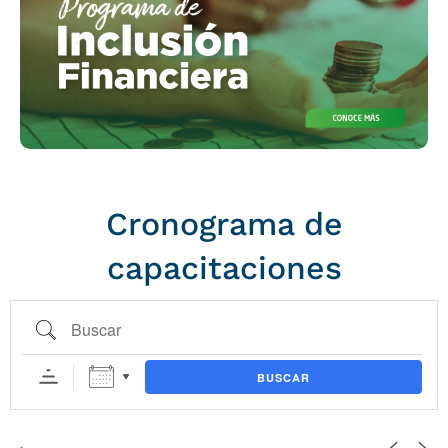
Cronograma de
capacitaciones
Buscar
BUSCAR