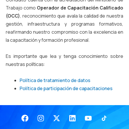
Trabajo como
Operador de Capacitación Calificado
(OCC)
, reconocimiento que avala la calidad de nuestra
gestión, infraestructura y programas formativos,
reafirmando nuestro compromiso con la excelencia en
la capacitación y formación profesional.
Es importante que lea y tenga conocimiento sobre
nuestras políticas:
Política de tratamiento de datos
Política de participación de capacitaciones
Facebook
Instagram
X-
Linkedin
Youtube
twitter