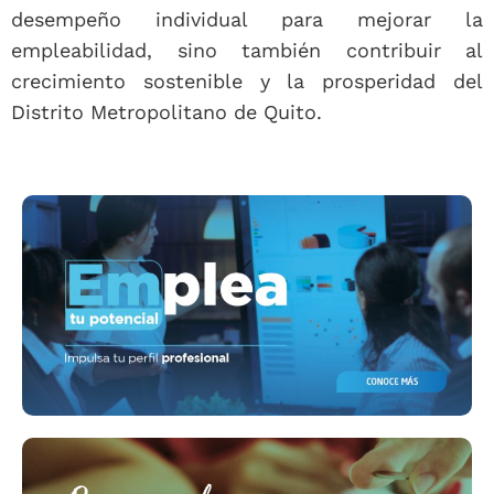
desempeño individual para mejorar la
empleabilidad, sino también contribuir al
crecimiento sostenible y la prosperidad del
Distrito Metropolitano de Quito.