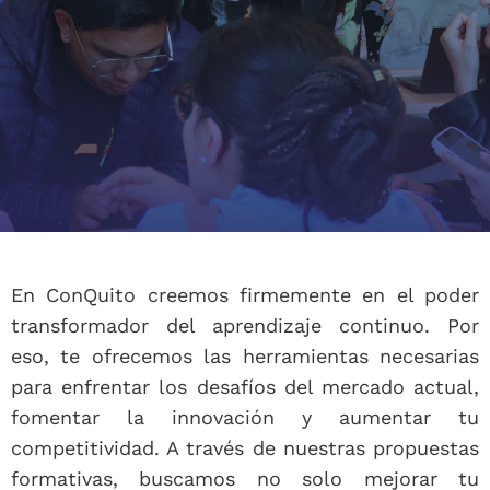
En ConQuito creemos firmemente en el poder
transformador del aprendizaje continuo. Por
eso, te ofrecemos las herramientas necesarias
para enfrentar los desafíos del mercado actual,
fomentar la innovación y aumentar tu
competitividad. A través de nuestras propuestas
formativas, buscamos no solo mejorar tu