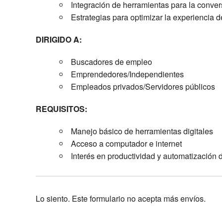
Integración de herramientas para la conver
Estrategias para optimizar la experiencia d
DIRIGIDO A:
Buscadores de empleo
Emprendedores/Independientes
Empleados privados/Servidores públicos
REQUISITOS:
Manejo básico de herramientas digitales
Acceso a computador e internet
Interés en productividad y automatización 
Lo siento. Este formulario no acepta más envíos.