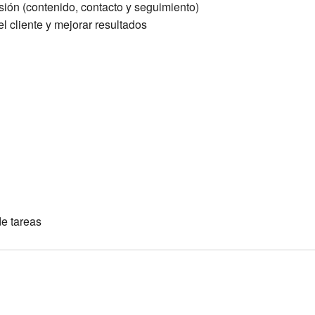
sión (contenido, contacto y seguimiento)
el cliente y mejorar resultados
de tareas