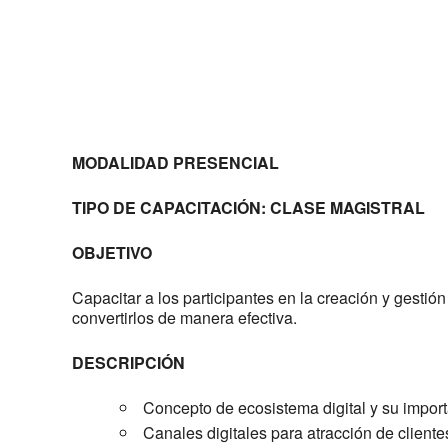
MODALIDAD PRESENCIAL
TIPO DE CAPACITACIÓN: CLASE MAGISTRAL
OBJETIVO
Capacitar a los participantes en la creación y gestión
convertirlos de manera efectiva.
DESCRIPCIÓN
Concepto de ecosistema digital y su impor
Canales digitales para atracción de cliente