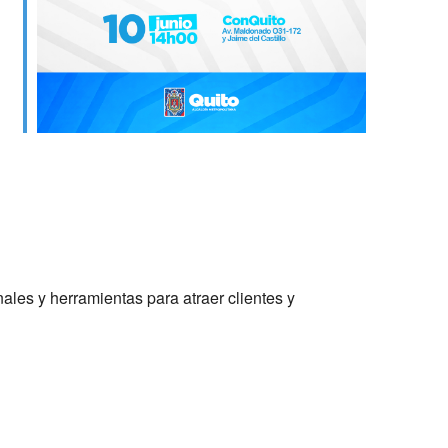
nales y herramientas para atraer clientes y