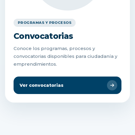
PROGRAMAS Y PROCESOS
Convocatorias
Conoce los programas, procesos y
convocatorias disponibles para ciudadanía y
emprendimientos.
Ver convocatorias