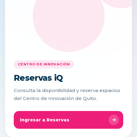
CENTRO DE INNOVACIÓN
Reservas iQ
Consulta la disponibilidad y reserva espacios
del Centro de Innovación de Quito.
Ingresar a Reservas