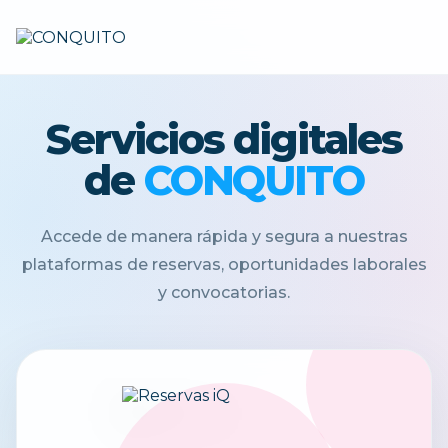
Servicios digitales
de
CONQUITO
Accede de manera rápida y segura a nuestras
plataformas de reservas, oportunidades laborales
y convocatorias.