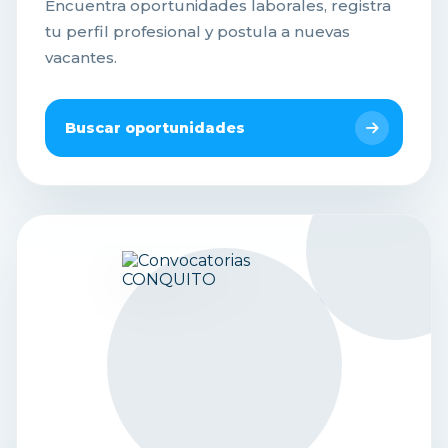
Encuentra oportunidades laborales, registra
tu perfil profesional y postula a nuevas
vacantes.
Buscar oportunidades