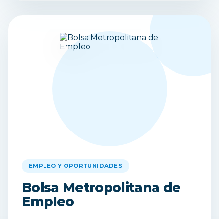
EMPLEO Y OPORTUNIDADES
Bolsa Metropolitana de
Empleo