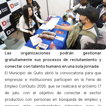
Las organizaciones podrán gestionar
gratuitamente sus procesos de reclutamiento y
conectar con talento humano en una sola jornada
El Municipio de Quito abrió la convocatoria para que
empresas e instituciones participen en la Feria de
Empleo ConQuito 2026, que se realizará el próximo 17
de julio, con el objetivo de conectar al sector
productivo con personas en búsqueda de empleo y
generar más oportunidades laborales para la