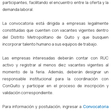
participantes, facilitando el encuentro entre la oferta y la
demanda laboral.
La convocatoria está dirigida a empresas legalmente
constituidas que cuenten con vacantes vigentes dentro
del Distrito Metropolitano de Quito y que busquen
incorporar talento humano a sus equipos de trabajo.
Las empresas interesadas deberán contar con RUC
activo y registrar al menos diez vacantes vigentes al
momento de la feria. Además, deberán designar un
responsable institucional para la coordinación con
ConQuito y participar en el proceso de inscripción y
validación correspondiente.
Para información y postulación, ingresar a
Convocatoria