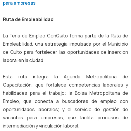
para empresas
Ruta de Empleabilidad
La Feria de Empleo ConQuito forma parte de la Ruta de
Empleabilidad, una estrategia impulsada por el Municipio
de Quito para fortalecer las oportunidades de inserción
laboral en la ciudad.
Esta ruta integra la Agenda Metropolitana de
Capacitación, que fortalece competencias laborales y
habilidades para el trabajo; la Bolsa Metropolitana de
Empleo, que conecta a buscadores de empleo con
oportunidades laborales; y el servicio de gestión de
vacantes para empresas, que facilita procesos de
intermediación y vinculación laboral.