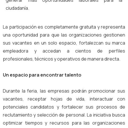
ciudadanía.
La participación es completamente gratuita y representa
una oportunidad para que las organizaciones gestionen
sus vacantes en un solo espacio, fortalezcan su marca
empleadora y accedan a cientos de perfiles
profesionales, técnicos y operativos de manera directa.
Un espacio para encontrar talento
Durante la feria, las empresas podrán promocionar sus
vacantes, receptar hojas de vida, interactuar con
potenciales candidatos y fortalecer sus procesos de
reclutamiento y selección de personal. La iniciativa busca
optimizar tiempos y recursos para las organizaciones