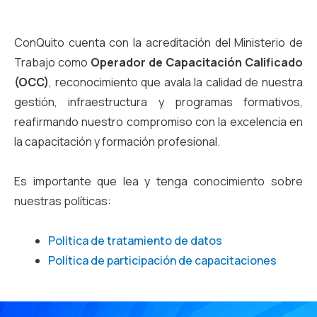
ConQuito cuenta con la acreditación del Ministerio de
Trabajo como
Operador de Capacitación Calificado
(OCC)
, reconocimiento que avala la calidad de nuestra
gestión, infraestructura y programas formativos,
reafirmando nuestro compromiso con la excelencia en
la capacitación y formación profesional.
Es importante que lea y tenga conocimiento sobre
nuestras políticas:
Política de tratamiento de datos
Política de participación de capacitaciones