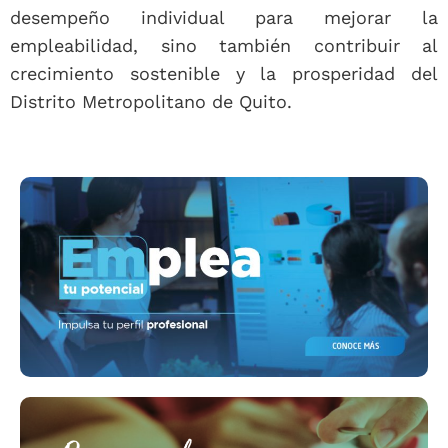
desempeño individual para mejorar la
empleabilidad, sino también contribuir al
crecimiento sostenible y la prosperidad del
Distrito Metropolitano de Quito.