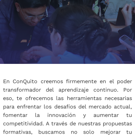
En ConQuito creemos firmemente en el poder
transformador del aprendizaje continuo. Por
eso, te ofrecemos las herramientas necesarias
para enfrentar los desafíos del mercado actual,
fomentar la innovación y aumentar tu
competitividad. A través de nuestras propuestas
formativas, buscamos no solo mejorar tu