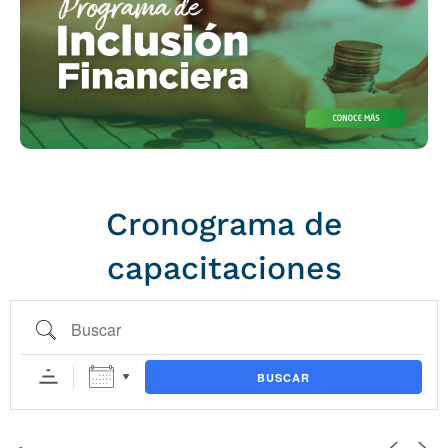
Cronograma de
capacitaciones
Buscar
BUSCAR