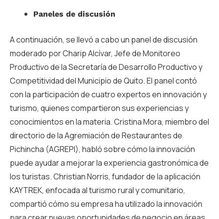
Paneles de discusión
A continuación, se llevó a cabo un panel de discusión
moderado por Charip Alcívar, Jefe de Monitoreo
Productivo de la Secretaría de Desarrollo Productivo y
Competitividad del Municipio de Quito. El panel contó
con la participación de cuatro expertos en innovación y
turismo, quienes compartieron sus experiencias y
conocimientos en la materia. Cristina Mora, miembro del
directorio de la Agremiación de Restaurantes de
Pichincha (AGREPI), habló sobre cómo la innovación
puede ayudar a mejorar la experiencia gastronómica de
los turistas. Christian Norris, fundador de la aplicación
KAYTREK, enfocada al turismo rural y comunitario,
compartió cómo su empresa ha utilizado la innovación
para crear nuevas oportunidades de negocio en áreas