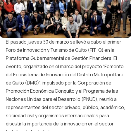
El pasado jueves 30 de marzo se llevó a cabo el primer
Foro de Innovación y Turismo de Quito (FIT-Q) en la
Plataforma Gubernamental de Gestión Financiera. El
evento, organizado en el marco del proyecto “Fomento
del Ecosistema de Innovación del Distrito Metropolitano
de Quito (DMQ)”, impulsado por la Corporación de
Promoción Económica Conquito y el Programa de las
Naciones Unidas para el Desarrollo (PNUD), reunió a
representantes del sector privado, público, académico,
sociedad civil y organismos internacionales para
discutir la importancia de la innovación en el sector