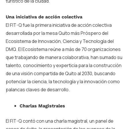
turístico de la ciudad.
Una iniciativa de acción colectiva
El FIT-Q fue la primera iniciativa de acción colectiva
desarrollada por la mesa Quito más Próspero del
Ecosistema de Innovación, Ciencia y Tecnología del
DMQ. El Ecosistema reúne a más de 70 organizaciones
que trabajando de manera colaborativa, han sumado su
talento, conocimiento y experticia para la construcción
de una visión compartida de Quito al 2030, buscando
potenciar la ciencia, la tecnología y la innovación como
palancas claves de desarrollo.
Charlas Magistrales
El FIT-Q contó con una charla magistral, un panel de