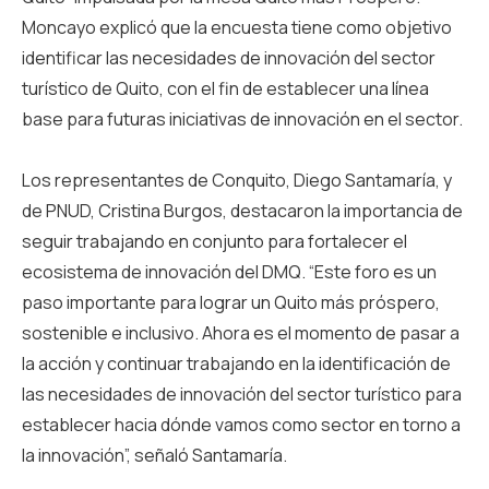
Moncayo explicó que la encuesta tiene como objetivo
identificar las necesidades de innovación del sector
turístico de Quito, con el fin de establecer una línea
base para futuras iniciativas de innovación en el sector.
Los representantes de Conquito, Diego Santamaría, y
de PNUD, Cristina Burgos, destacaron la importancia de
seguir trabajando en conjunto para fortalecer el
ecosistema de innovación del DMQ. “Este foro es un
paso importante para lograr un Quito más próspero,
sostenible e inclusivo. Ahora es el momento de pasar a
la acción y continuar trabajando en la identificación de
las necesidades de innovación del sector turístico para
establecer hacia dónde vamos como sector en torno a
la innovación”, señaló Santamaría.