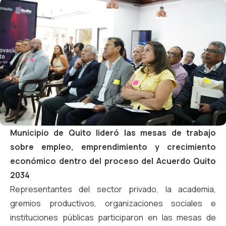
Municipio de Quito lideró las mesas de trabajo
sobre empleo, emprendimiento y crecimiento
económico dentro del proceso del Acuerdo Quito
2034
Representantes del sector privado, la academia,
gremios productivos, organizaciones sociales e
instituciones públicas participaron en las mesas de