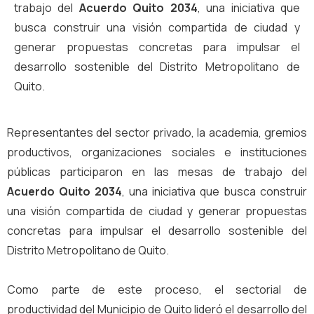
trabajo del
Acuerdo Quito 2034
, una iniciativa que
busca construir una visión compartida de ciudad y
generar propuestas concretas para impulsar el
desarrollo sostenible del Distrito Metropolitano de
Quito.
Representantes del sector privado, la academia, gremios
productivos, organizaciones sociales e instituciones
públicas participaron en las mesas de trabajo del
Acuerdo Quito 2034
, una iniciativa que busca construir
una visión compartida de ciudad y generar propuestas
concretas para impulsar el desarrollo sostenible del
Distrito Metropolitano de Quito.
Como parte de este proceso, el sectorial de
productividad del Municipio de Quito lideró el desarrollo del