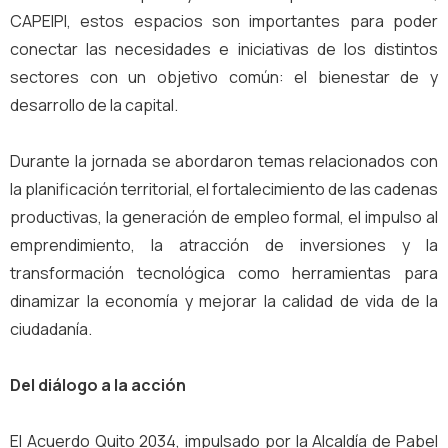
CAPEIPI, estos espacios son importantes para poder
conectar las necesidades e iniciativas de los distintos
sectores con un objetivo común: el bienestar de y
desarrollo de la capital.
Durante la jornada se abordaron temas relacionados con
la planificación territorial, el fortalecimiento de las cadenas
productivas, la generación de empleo formal, el impulso al
emprendimiento, la atracción de inversiones y la
transformación tecnológica como herramientas para
dinamizar la economía y mejorar la calidad de vida de la
ciudadanía.
Del diálogo a la acción
El Acuerdo Quito 2034, impulsado por la Alcaldía de Pabel