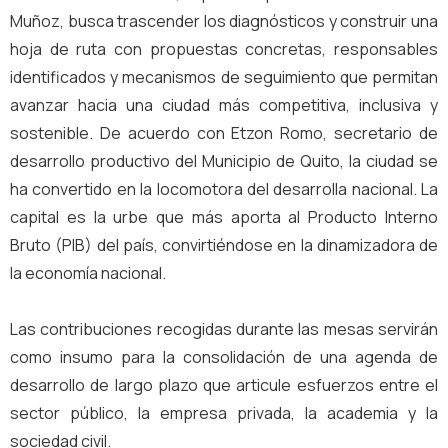
Muñoz, busca trascender los diagnósticos y construir una
hoja de ruta con propuestas concretas, responsables
identificados y mecanismos de seguimiento que permitan
avanzar hacia una ciudad más competitiva, inclusiva y
sostenible. De acuerdo con Etzon Romo, secretario de
desarrollo productivo del Municipio de Quito, la ciudad se
ha convertido en la locomotora del desarrolla nacional. La
capital es la urbe que más aporta al Producto Interno
Bruto (PIB) del país, convirtiéndose en la dinamizadora de
la economía nacional.
Las contribuciones recogidas durante las mesas servirán
como insumo para la consolidación de una agenda de
desarrollo de largo plazo que articule esfuerzos entre el
sector público, la empresa privada, la academia y la
sociedad civil.