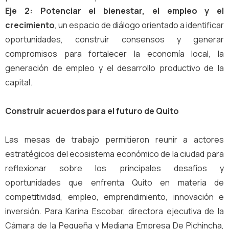
Eje 2: Potenciar el bienestar, el empleo y el
crecimiento
, un espacio de diálogo orientado a identificar
oportunidades, construir consensos y generar
compromisos para fortalecer la economía local, la
generación de empleo y el desarrollo productivo de la
capital.
Construir acuerdos para el futuro de Quito
Las mesas de trabajo permitieron reunir a actores
estratégicos del ecosistema económico de la ciudad para
reflexionar sobre los principales desafíos y
oportunidades que enfrenta Quito en materia de
competitividad, empleo, emprendimiento, innovación e
inversión. Para Karina Escobar, directora ejecutiva de la
Cámara de la Pequeña y Mediana Empresa De Pichincha,