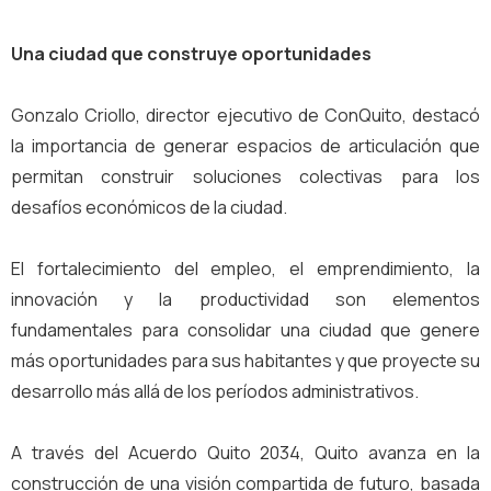
Una ciudad que construye oportunidades
Gonzalo Criollo, director ejecutivo de ConQuito, destacó
la importancia de generar espacios de articulación que
permitan construir soluciones colectivas para los
desafíos económicos de la ciudad.
El fortalecimiento del empleo, el emprendimiento, la
innovación y la productividad son elementos
fundamentales para consolidar una ciudad que genere
más oportunidades para sus habitantes y que proyecte su
desarrollo más allá de los períodos administrativos.
A través del Acuerdo Quito 2034, Quito avanza en la
construcción de una visión compartida de futuro, basada