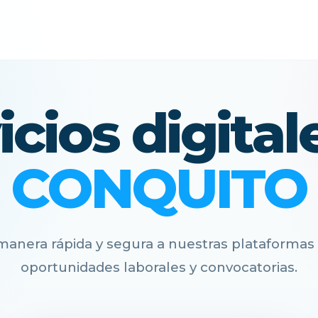
icios digital
CONQUITO
anera rápida y segura a nuestras plataformas 
oportunidades laborales y convocatorias.