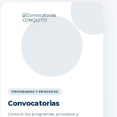
PROGRAMAS Y PROCESOS
Convocatorias
Conoce los programas, procesos y