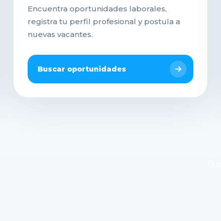
Encuentra oportunidades laborales,
registra tu perfil profesional y postula a
nuevas vacantes.
Buscar oportunidades
Si 