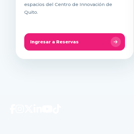
espacios del Centro de Innovación de
Quito.
Ingresar a Reservas