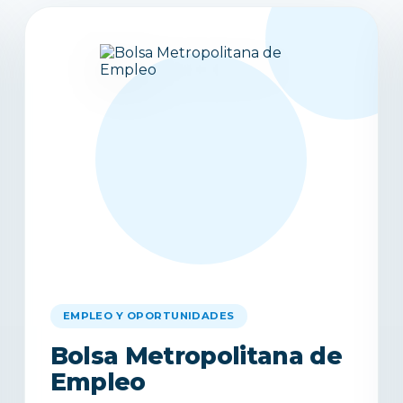
EMPLEO Y OPORTUNIDADES
Bolsa Metropolitana de
Empleo