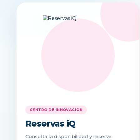
CENTRO DE INNOVACIÓN
Reservas iQ
Consulta la disponibilidad y reserva