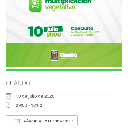
CUÁNDO
10 de julio de 2026
09:00 - 12:00
AÑADIR AL CALENDARIO