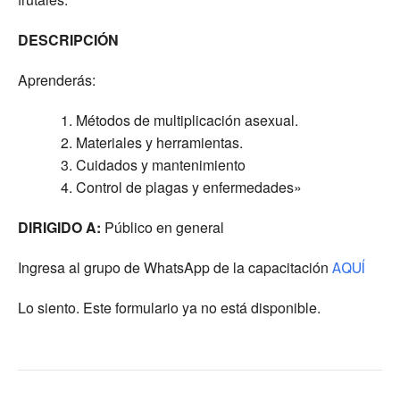
DESCRIPCIÓN
Aprenderás:
Métodos de multiplicación asexual.
Materiales y herramientas.
Cuidados y mantenimiento
Control de plagas y enfermedades»
DIRIGIDO A:
Público en general
Ingresa al grupo de WhatsApp de la capacitación
AQUÍ
Lo siento. Este formulario ya no está disponible.