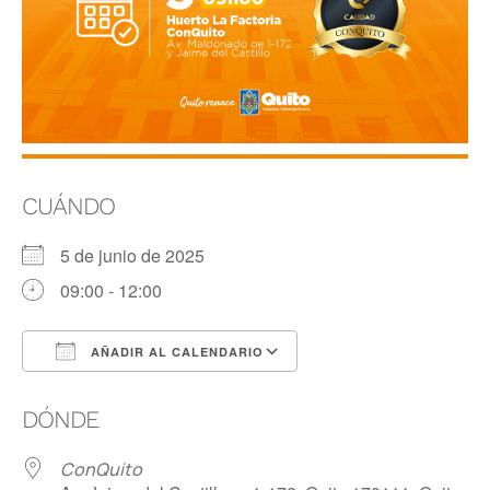
CUÁNDO
5 de junio de 2025
09:00 - 12:00
AÑADIR AL CALENDARIO
Descargar ICS
Google Calendar
DÓNDE
ConQuito