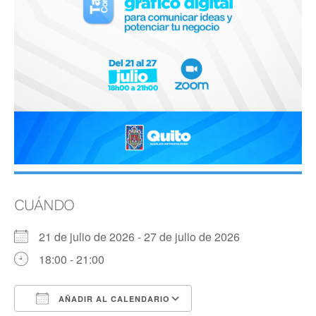
CUÁNDO
21 de julio de 2026 - 27 de julio de 2026
18:00 - 21:00
AÑADIR AL CALENDARIO