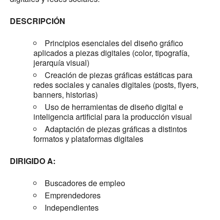
DESCRIPCIÓN
Principios esenciales del diseño gráfico
aplicados a piezas digitales (color, tipografía,
jerarquía visual)
Creación de piezas gráficas estáticas para
redes sociales y canales digitales (posts, flyers,
banners, historias)
Uso de herramientas de diseño digital e
inteligencia artificial para la producción visual
Adaptación de piezas gráficas a distintos
formatos y plataformas digitales
DIRIGIDO A:
Buscadores de empleo
Emprendedores
Independientes