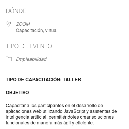
Descargar ICS
Google Calendar
DÓNDE
ZOOM
Capacitación, virtual
TIPO DE EVENTO
Empleabilidad
TIPO DE CAPACITACIÓN: TALLER
OBJETIVO
Capacitar a los participantes en el desarrollo de
aplicaciones web utilizando JavaScript y asistentes de
inteligencia artificial, permitiéndoles crear soluciones
funcionales de manera más ágil y eficiente.