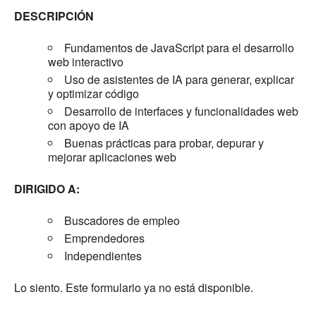
DESCRIPCIÓN
Fundamentos de JavaScript para el desarrollo
web interactivo
Uso de asistentes de IA para generar, explicar
y optimizar código
Desarrollo de interfaces y funcionalidades web
con apoyo de IA
Buenas prácticas para probar, depurar y
mejorar aplicaciones web
DIRIGIDO A:
Buscadores de empleo
Emprendedores
Independientes
Lo siento. Este formulario ya no está disponible.