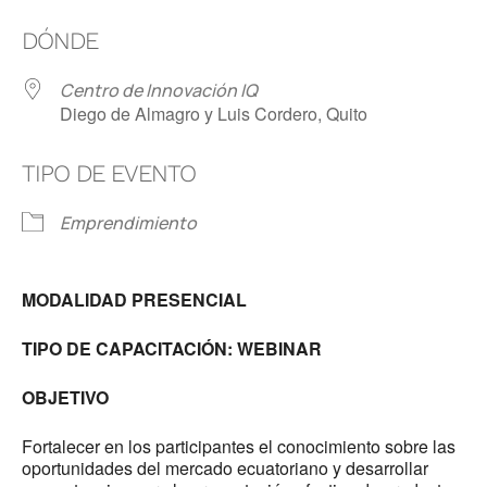
Descargar ICS
Google Calendar
DÓNDE
Centro de Innovación IQ
Diego de Almagro y Luis Cordero, Quito
TIPO DE EVENTO
Emprendimiento
MODALIDAD PRESENCIAL
TIPO DE CAPACITACIÓN: WEBINAR
OBJETIVO
Fortalecer en los participantes el conocimiento sobre las
oportunidades del mercado ecuatoriano y desarrollar