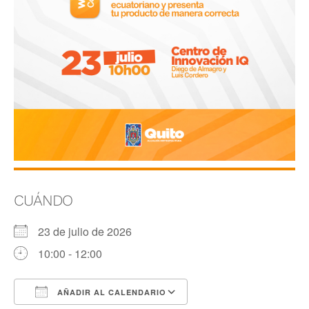
CUÁNDO
23 de julio de 2026
10:00 - 12:00
AÑADIR AL CALENDARIO