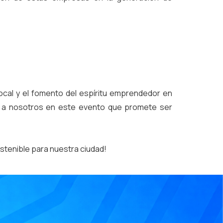
local y el fomento del espíritu emprendedor en
se a nosotros en este evento que promete ser
stenible para nuestra ciudad!