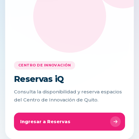
CENTRO DE INNOVACIÓN
Reservas iQ
Consulta la disponibilidad y reserva espacios
del Centro de Innovación de Quito.
Ingresar a Reservas