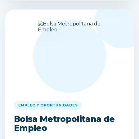
EMPLEO Y OPORTUNIDADES
Bolsa Metropolitana de
Empleo