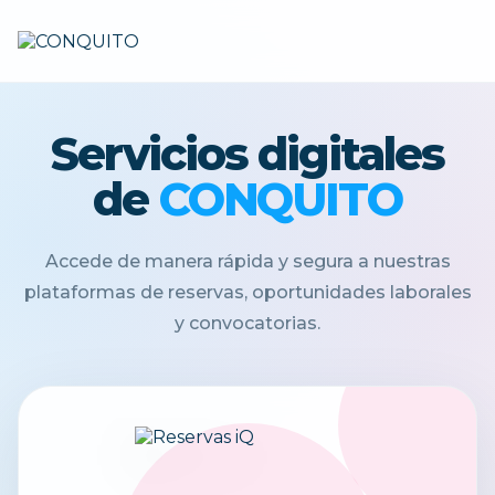
Servicios digitales
de
CONQUITO
Accede de manera rápida y segura a nuestras
plataformas de reservas, oportunidades laborales
y convocatorias.