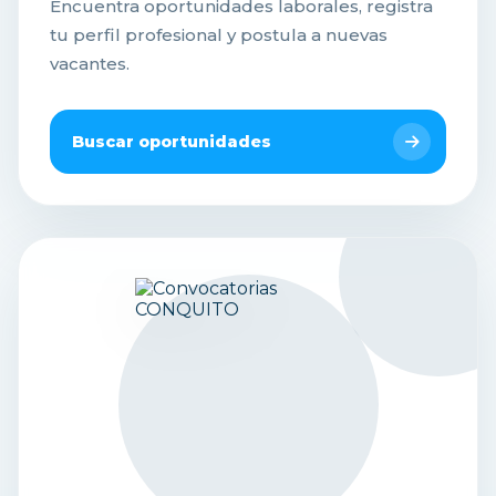
Encuentra oportunidades laborales, registra
tu perfil profesional y postula a nuevas
vacantes.
Buscar oportunidades