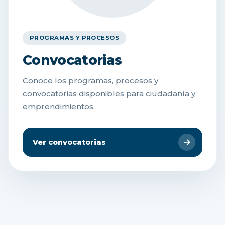
PROGRAMAS Y PROCESOS
Convocatorias
Conoce los programas, procesos y
convocatorias disponibles para ciudadanía y
emprendimientos.
Ver convocatorias