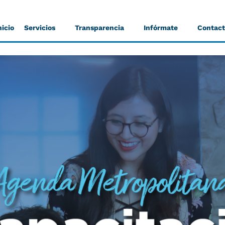
nicio
Servicios
Transparencia
Infórmate
Contac