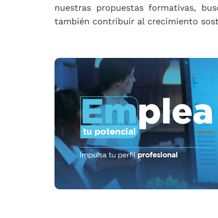
nuestras propuestas formativas, bu
también contribuir al crecimiento sost