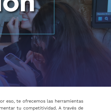
or eso, te ofrecemos las herramientas
mentar tu competitividad. A través de