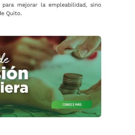
para mejorar la empleabilidad, sino
de Quito.