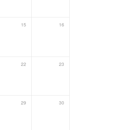
15
16
22
23
29
30