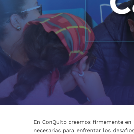
En ConQuito creemos firmemente en el
necesarias para enfrentar los desafí