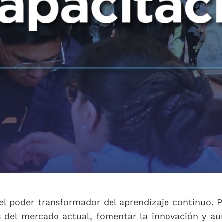
 poder transformador del aprendizaje continuo. P
os del mercado actual, fomentar la innovación y au