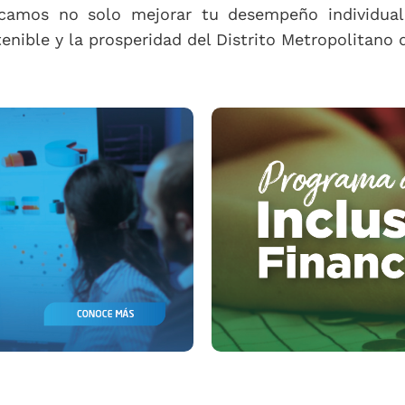
scamos no solo mejorar tu desempeño individual 
enible y la prosperidad del Distrito Metropolitano 