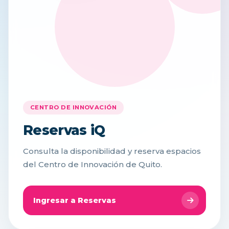
CENTRO DE INNOVACIÓN
Reservas iQ
Consulta la disponibilidad y reserva espacios
del Centro de Innovación de Quito.
Ingresar a Reservas