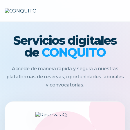
Servicios digitales
de
CONQUITO
Accede de manera rápida y segura a nuestras
plataformas de reservas, oportunidades laborales
y convocatorias.