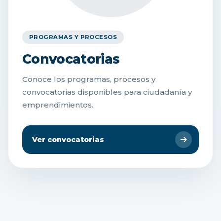
PROGRAMAS Y PROCESOS
Convocatorias
Conoce los programas, procesos y
convocatorias disponibles para ciudadanía y
emprendimientos.
Ver convocatorias