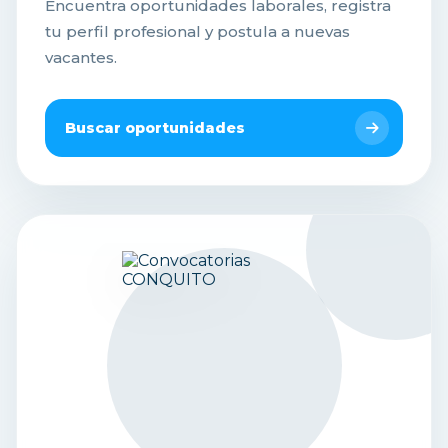
Encuentra oportunidades laborales, registra
tu perfil profesional y postula a nuevas
vacantes.
Buscar oportunidades