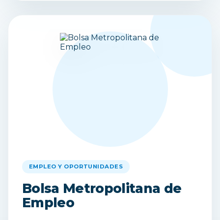
EMPLEO Y OPORTUNIDADES
Bolsa Metropolitana de
Empleo