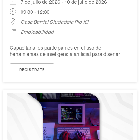
7 de julio de 2026 - 10 de julio de 2026
09:30 - 12:30
Casa Barrial Ciudadela Pio XII
Empleabilidad
Capacitar a los participantes en el uso de
herramientas de inteligencia artificial para diseñar
REGÍSTRATE