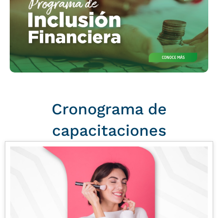
Cronograma de
capacitaciones