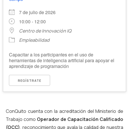
7 de julio de 2026
10:00 - 12:00
Centro de Innovación IQ
Empleabilidad
Capacitar a los participantes en el uso de
herramientas de inteligencia artificial para apoyar el
aprendizaje de programación
REGÍSTRATE
ConQuito cuenta con la acreditación del Ministerio de
Trabajo como
Operador de Capacitación Calificado
(OCC)
, reconocimiento que avala la calidad de nuestra