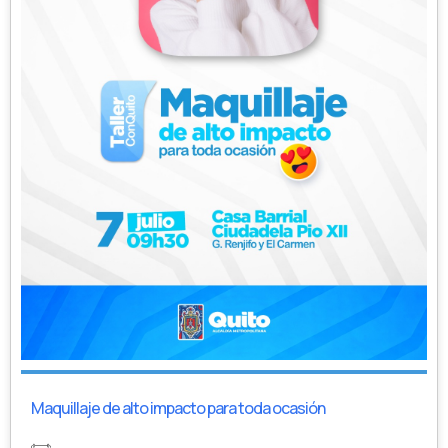
Maquillaje de alto impacto para toda ocasión