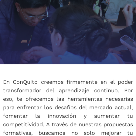
En ConQuito creemos firmemente en el poder
transformador del aprendizaje continuo. Por
eso, te ofrecemos las herramientas necesarias
para enfrentar los desafíos del mercado actual,
fomentar la innovación y aumentar tu
competitividad. A través de nuestras propuestas
formativas, buscamos no solo mejorar tu