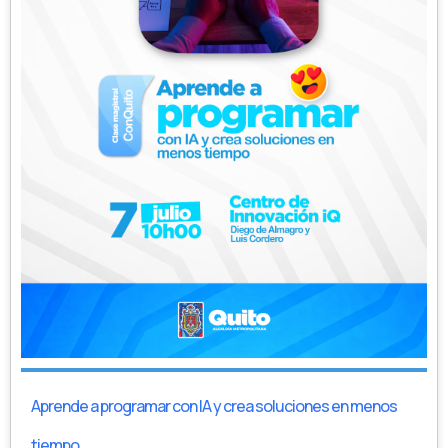
Aprende a programar con IA y crea soluciones en menos
tiempo