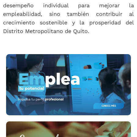
desempeño individual para mejorar la
empleabilidad, sino también contribuir al
crecimiento sostenible y la prosperidad del
Distrito Metropolitano de Quito.