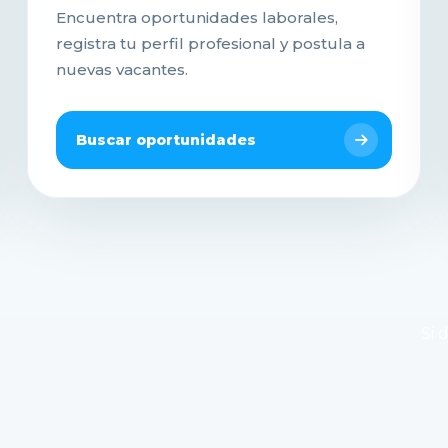
Encuentra oportunidades laborales,
registra tu perfil profesional y postula a
nuevas vacantes.
Buscar oportunidades
Si 