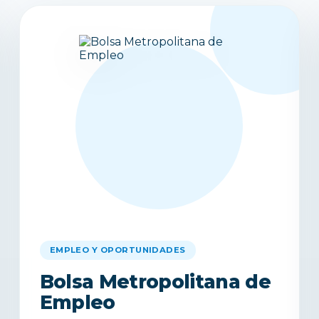
EMPLEO Y OPORTUNIDADES
Bolsa Metropolitana de
Empleo