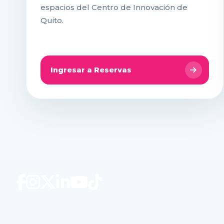
espacios del Centro de Innovación de
Quito.
Ingresar a Reservas