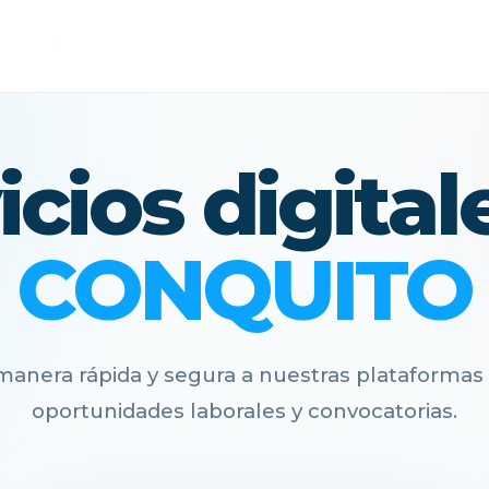
icios digital
CONQUITO
anera rápida y segura a nuestras plataformas 
oportunidades laborales y convocatorias.