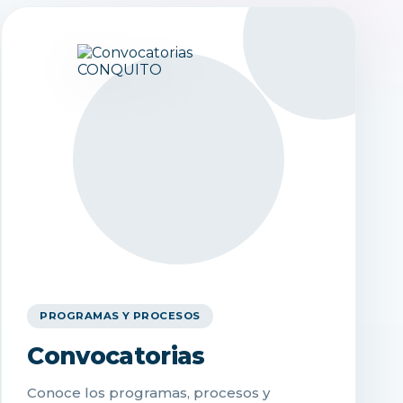
PROGRAMAS Y PROCESOS
Convocatorias
Conoce los programas, procesos y