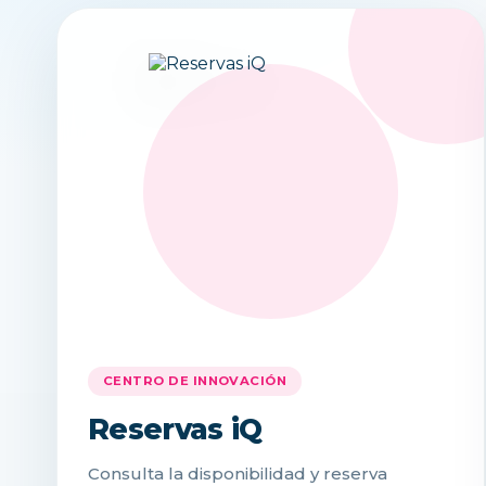
CENTRO DE INNOVACIÓN
Reservas iQ
Consulta la disponibilidad y reserva