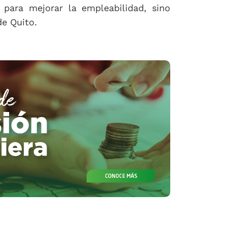
para mejorar la empleabilidad, sino
de Quito.