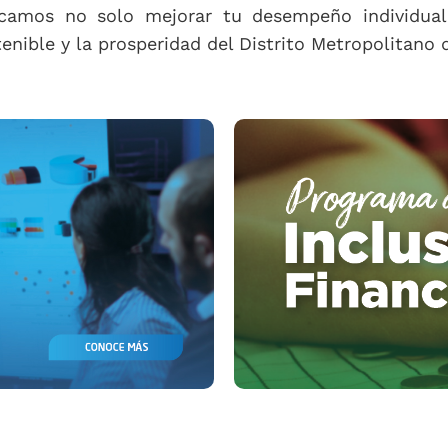
scamos no solo mejorar tu desempeño individual 
enible y la prosperidad del Distrito Metropolitano 