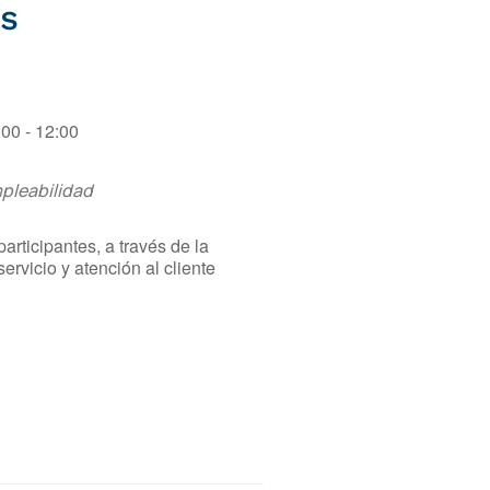
s
:00 - 12:00
pleabilidad
articipantes, a través de la
ervicio y atención al cliente