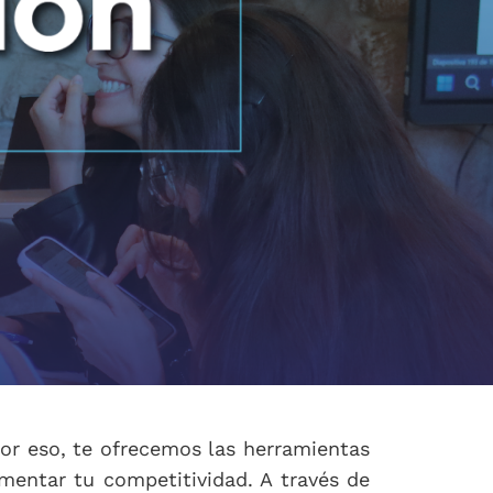
or eso, te ofrecemos las herramientas
mentar tu competitividad. A través de