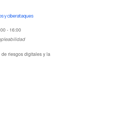
bos y ciberataques
:00 - 16:00
pleabilidad
 de riesgos digitales y la