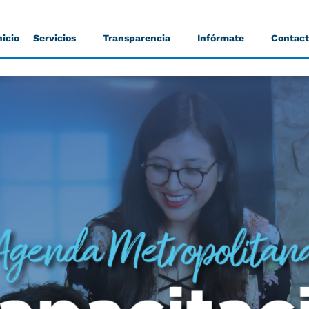
nicio
Servicios
Transparencia
Infórmate
Contac