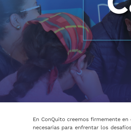
En ConQuito creemos firmemente en el
necesarias para enfrentar los desafí