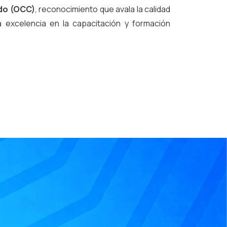
ado (OCC)
, reconocimiento que avala la calidad
 excelencia en la capacitación y formación