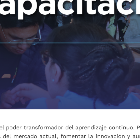
 poder transformador del aprendizaje continuo. P
os del mercado actual, fomentar la innovación y au