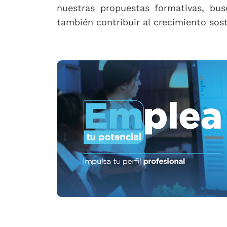
nuestras propuestas formativas, bu
también contribuir al crecimiento sost