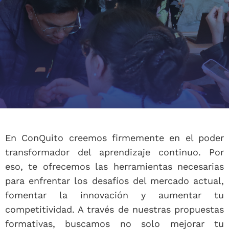
En ConQuito creemos firmemente en el poder
transformador del aprendizaje continuo. Por
eso, te ofrecemos las herramientas necesarias
para enfrentar los desafíos del mercado actual,
fomentar la innovación y aumentar tu
competitividad. A través de nuestras propuestas
formativas, buscamos no solo mejorar tu