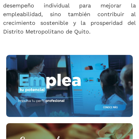
desempeño individual para mejorar la
empleabilidad, sino también contribuir al
crecimiento sostenible y la prosperidad del
Distrito Metropolitano de Quito.