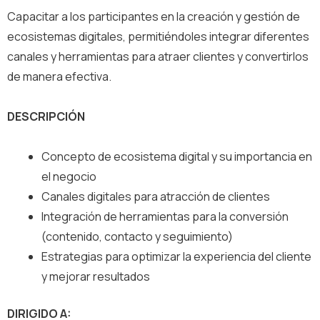
Capacitar a los participantes en la creación y gestión de
ecosistemas digitales, permitiéndoles integrar diferentes
canales y herramientas para atraer clientes y convertirlos
de manera efectiva.
DESCRIPCIÓN
Concepto de ecosistema digital y su importancia en
el negocio
Canales digitales para atracción de clientes
Integración de herramientas para la conversión
(contenido, contacto y seguimiento)
Estrategias para optimizar la experiencia del cliente
y mejorar resultados
DIRIGIDO A: