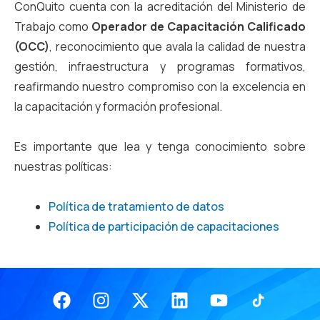
ConQuito cuenta con la acreditación del Ministerio de
Trabajo como
Operador de Capacitación Calificado
(OCC)
, reconocimiento que avala la calidad de nuestra
gestión, infraestructura y programas formativos,
reafirmando nuestro compromiso con la excelencia en
la capacitación y formación profesional.
Es importante que lea y tenga conocimiento sobre
nuestras políticas:
Política de tratamiento de datos
Política de participación de capacitaciones
Facebook
Instagram
X-
Linkedin
Youtube
twitter