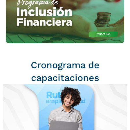
Cronograma de
capacitaciones