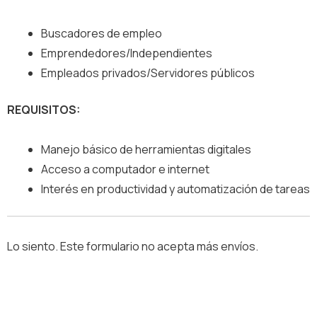
Buscadores de empleo
Emprendedores/Independientes
Empleados privados/Servidores públicos
REQUISITOS:
Manejo básico de herramientas digitales
Acceso a computador e internet
Interés en productividad y automatización de tareas
Lo siento. Este formulario no acepta más envíos.