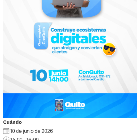
Cuándo
10 de junio de 2026
14:00 - 16:00