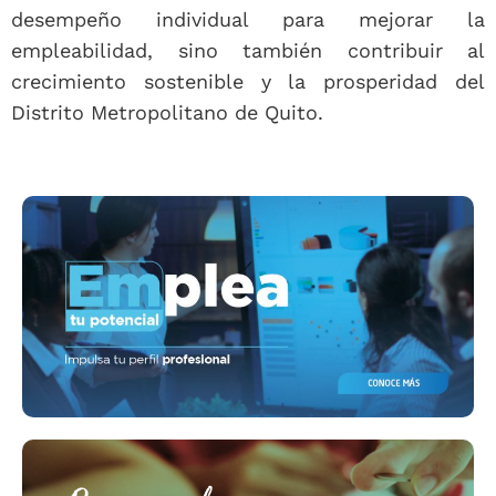
desempeño individual para mejorar la
empleabilidad, sino también contribuir al
crecimiento sostenible y la prosperidad del
Distrito Metropolitano de Quito.