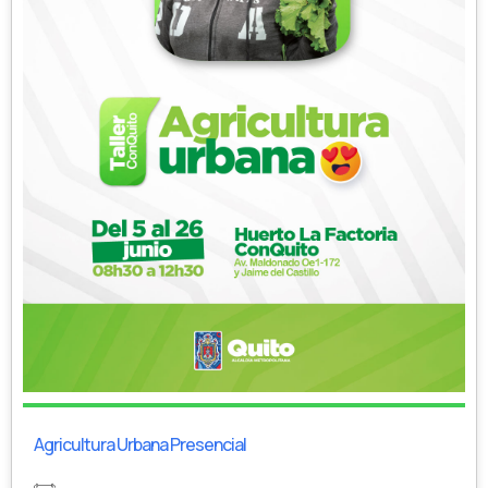
Agricultura Urbana Presencial