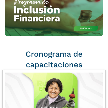
Cronograma de
capacitaciones