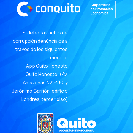
Si detectas actos de
corrupción denúncialos a
través de los siguientes
medios:
App Quito Honesto
Quito Honesto: (Av.
Amazonas N21-252 y
Jerónimo Carrión, edificio
Londres, tercer piso)