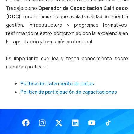
Trabajo como
Operador de Capacitación Calificado
(OCC)
, reconocimiento que avala la calidad de nuestra
gestión, infraestructura y programas formativos,
reafirmando nuestro compromiso con la excelencia en
la capacitación y formación profesional.
Es importante que lea y tenga conocimiento sobre
nuestras políticas:
Política de tratamiento de datos
Política de participación de capacitaciones
Facebook
Instagram
X-
Linkedin
Youtube
twitter