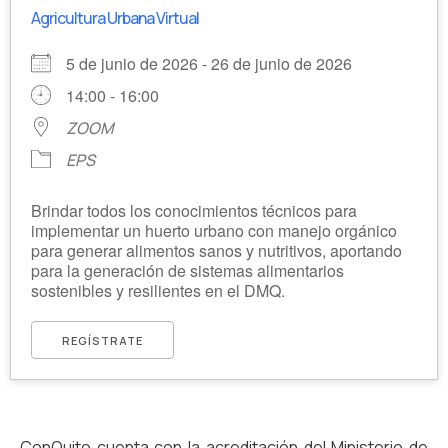
Agricultura Urbana Virtual
5 de junio de 2026 - 26 de junio de 2026
14:00 - 16:00
ZOOM
EPS
Brindar todos los conocimientos técnicos para
implementar un huerto urbano con manejo orgánico
para generar alimentos sanos y nutritivos, aportando
para la generación de sistemas alimentarios
sostenibles y resilientes en el DMQ.
REGÍSTRATE
ConQuito cuenta con la acreditación del Ministerio de