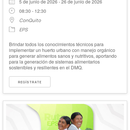
5 de junio de 2026 - 26 de junio de 2026
08:30 - 12:30
ConQuito
EPS
Brindar todos los conocimientos técnicos para
implementar un huerto urbano con manejo orgánico
para generar alimentos sanos y nutritivos, aportando
para la generación de sistemas alimentarios
sostenibles y resilientes en el DMQ.
REGÍSTRATE