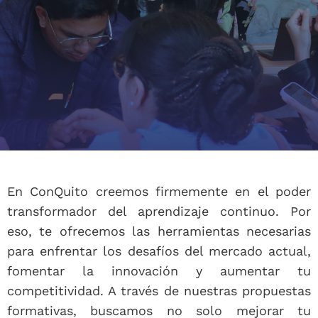
En ConQuito creemos firmemente en el poder
transformador del aprendizaje continuo. Por
eso, te ofrecemos las herramientas necesarias
para enfrentar los desafíos del mercado actual,
fomentar la innovación y aumentar tu
competitividad. A través de nuestras propuestas
formativas, buscamos no solo mejorar tu