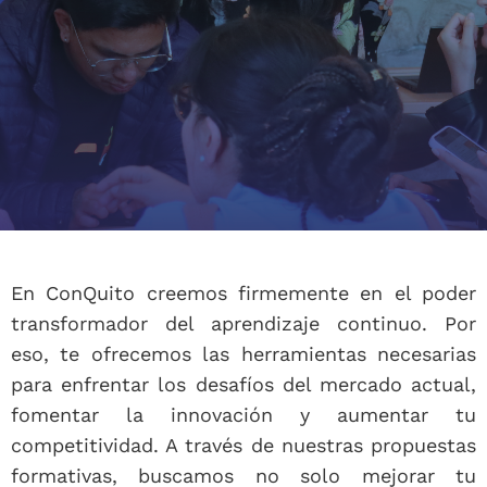
En ConQuito creemos firmemente en el poder
transformador del aprendizaje continuo. Por
eso, te ofrecemos las herramientas necesarias
para enfrentar los desafíos del mercado actual,
fomentar la innovación y aumentar tu
competitividad. A través de nuestras propuestas
formativas, buscamos no solo mejorar tu