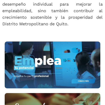
desempeño individual para mejorar la
empleabilidad, sino también contribuir al
crecimiento sostenible y la prosperidad del
Distrito Metropolitano de Quito.