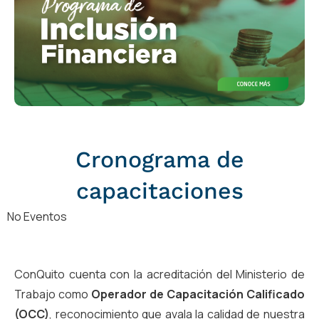
Cronograma de
capacitaciones
No Eventos
ConQuito cuenta con la acreditación del Ministerio de
Trabajo como
Operador de Capacitación Calificado
(OCC)
, reconocimiento que avala la calidad de nuestra